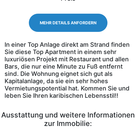
MEHR DETAILS ANFORDERN
In einer Top Anlage direkt am Strand finden
Sie diese Top Apartment in einem sehr
luxuriösen Projekt mit Restaurant und allen
Bars, die nur eine Minute zu Fuß entfernt
sind. Die Wohnung eignet sich gut als
Kapitalanlage, da sie ein sehr hohes
Vermietungspotential hat. Kommen Sie und
leben Sie Ihren karibischen Lebensstil!!
Ausstattung und weitere Informationen
zur Immobilie: