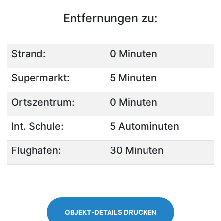
Entfernungen zu:
Strand:
0 Minuten
Supermarkt:
5 Minuten
Ortszentrum:
0 Minuten
Int. Schule:
5 Autominuten
Flughafen:
30 Minuten
OBJEKT-DETAILS DRUCKEN