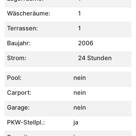
Wäscheräume:
1
Terrassen:
1
Baujahr:
2006
Strom:
24 Stunden
Pool:
nein
Carport:
nein
Garage:
nein
PKW-Stellpl.:
ja