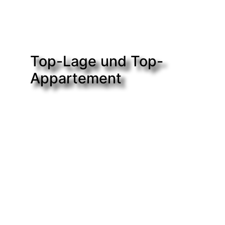
Top-Lage und Top-
Appartement