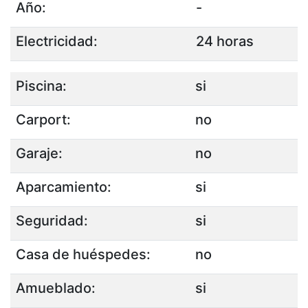
Año:
-
Electricidad:
24 horas
Piscina:
si
Carport:
no
Garaje:
no
Aparcamiento:
si
Seguridad:
si
Casa de huéspedes:
no
Amueblado:
si