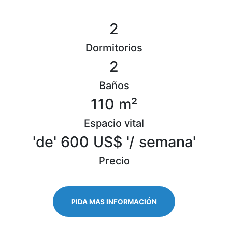
2
Dormitorios
2
Baños
110 m²
Espacio vital
'de' 600 US$ '/ semana'
Precio
PIDA MAS INFORMACIÓN