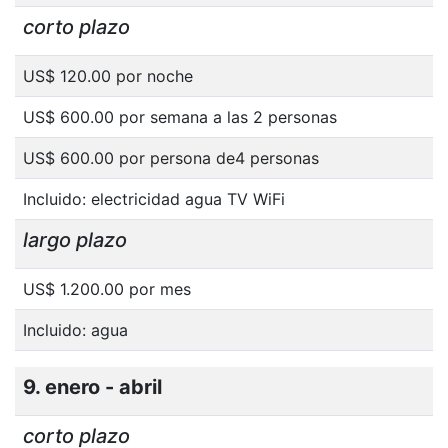
corto plazo
US$ 120.00 por noche
US$ 600.00 por semana a las 2 personas
US$ 600.00 por persona de4 personas
Incluido: electricidad agua TV WiFi
largo plazo
US$ 1.200.00 por mes
Incluido: agua
9. enero - abril
corto plazo