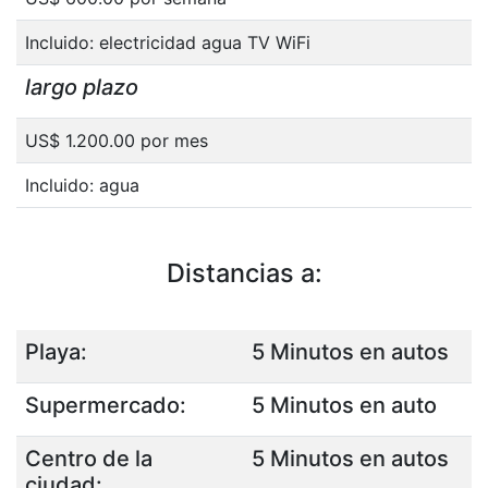
Incluido: electricidad agua TV WiFi
largo plazo
US$ 1.200.00 por mes
Incluido: agua
Distancias a:
Playa:
5 Minutos en autos
Supermercado:
5 Minutos en auto
Centro de la
5 Minutos en autos
ciudad: