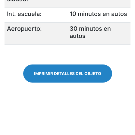
Int. escuela:
10 minutos en autos
Aeropuerto:
30 minutos en
autos
IMPRIMIR DETALLES DEL OBJETO