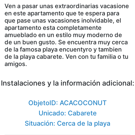
Ven a pasar unas extraordinarias vacasione
en este apartamento que te espera para
que pase unas vacasiones inolvidable, el
apartamento esta completamente
amueblado en un estilo muy moderno de
de un buen gusto. Se encuentra muy cerca
de la famosa playa encuentyro y tambien
de la playa cabarete. Ven con tu familia o tu
amigos.
Instalaciones y la información adicional:
ObjetoID: ACACOCONUT
Unicado: Cabarete
Situación: Cerca de la playa