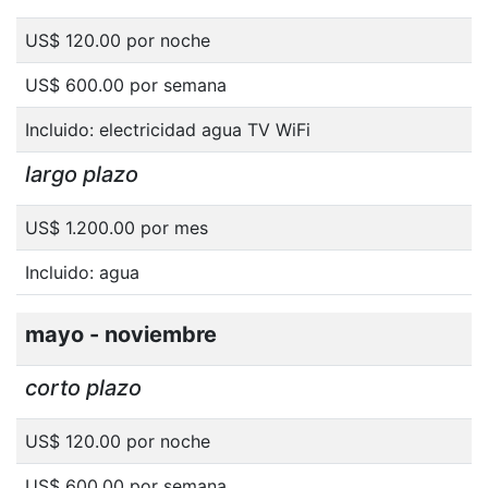
US$ 120.00 por noche
US$ 600.00 por semana
Incluido: electricidad agua TV WiFi
largo plazo
US$ 1.200.00 por mes
Incluido: agua
mayo - noviembre
corto plazo
US$ 120.00 por noche
US$ 600.00 por semana