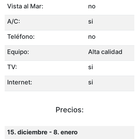
Vista al Mar:
no
A/C:
si
Teléfono:
no
Equipo:
Alta calidad
TV:
si
Internet:
si
Precios:
15. diciembre - 8. enero