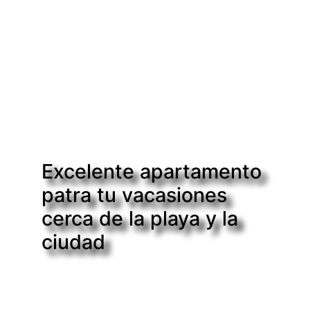
Excelente apartamento
patra tu vacasiones
cerca de la playa y la
ciudad